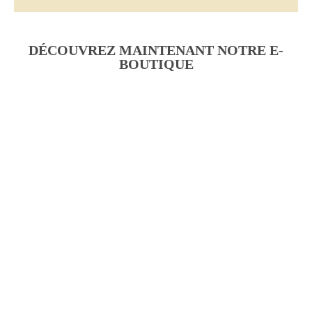
DÉCOUVREZ MAINTENANT NOTRE E-
BOUTIQUE