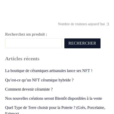
3
Nombre de visiteurs aujourd’hui :
Recherchez un produit :
RECHERCHER
Articles récents
La boutique de céramiques artisanales lance ses NFT !
Qu’est-ce qu’un NFT céramique hybride ?
Comment devenir céramiste ?
Nos nouvelles créations seront Bientôt disponibles à la vente
Quel Type de Terre choisir pour la Poterie ? (Grès, Porcelaine,
Faïence)