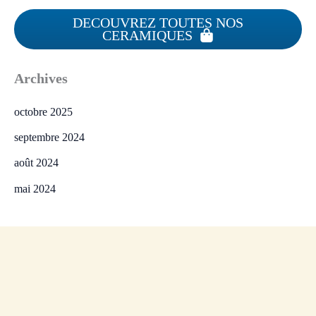
DECOUVREZ TOUTES NOS
CERAMIQUES
Archives
octobre 2025
septembre 2024
août 2024
mai 2024