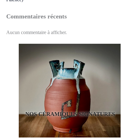
Commentaires récents
Aucun commentaire à afficher.
NOS CÉRAMIQUES SIGNATURES