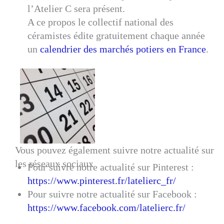
l’Atelier C sera présent.
A ce propos le collectif national des
céramistes édite gratuitement chaque année
un
calendrier des marchés potiers en France
.
Vous pouvez également suivre notre actualité sur
les réseaux sociaux
Pour suivre notre actualité sur Pinterest :
https://www.pinterest.fr/latelierc_fr/
Pour suivre notre actualité sur Facebook :
https://www.facebook.com/latelierc.fr/