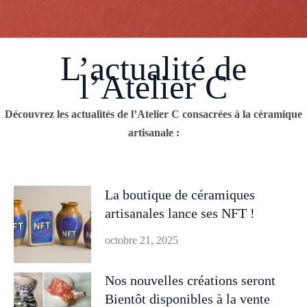
L’actualité de
l’Atelier C
Découvrez les actualités de l’Atelier C consacrées à la céramique
artisanale :
La boutique de céramiques
artisanales lance ses NFT !
octobre 21, 2025
Nos nouvelles créations seront
Bientôt disponibles à la vente