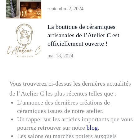
septembre 2, 2024
La boutique de céramiques
artisanales de l’Atelier C est
officiellement ouverte !
mai 18, 2024
Vous trouverez ci-dessus les dernières actualités
de l’Atelier C les plus récentes telles que :
L’annonce des dernières créations de
céramiques issues de notre atelier.
Un rappel sur les articles importants que vous
pourrez retrouver sur notre
blog
.
Les salons ou marchés potiers auxquels