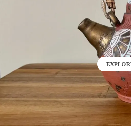
EXPLOR