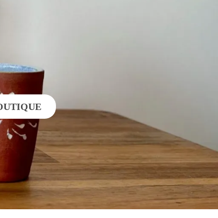
BOUTIQUE