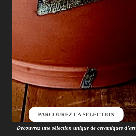
PARCOUREZ LA SELECTION
Découvrez une sélection unique de céramiques d’art