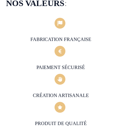
NOS VALEURS
:
FABRICATION FRANÇAISE
PAIEMENT SÉCURISÉ
CRÉATION ARTISANALE
PRODUIT DE QUALITÉ