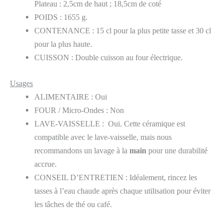
Plateau : 2,5cm de haut ; 18,5cm de coté
POIDS : 1655 g.
CONTENANCE : 15 cl pour la plus petite tasse et 30 cl
pour la plus haute.
CUISSON : Double cuisson au four électrique.
Usages
ALIMENTAIRE : Oui
FOUR / Micro-Ondes : Non
LAVE-VAISSELLE : Oui. Cette céramique est
compatible avec le lave-vaisselle, mais nous
recommandons un lavage à la
main
pour une durabilité
accrue.
CONSEIL D’ENTRETIEN : Idéalement, rincez les
tasses à l’eau chaude après chaque utilisation pour éviter
les tâches de thé ou café.