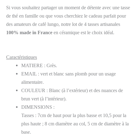
Si vous souhaitez partager un moment de détente avec une tasse
de thé en famille ou que vous cherchiez le cadeau parfait pour
des amateurs de café lungo, notre lot de 4 tasses artisanales
100% made in France
en céramique est le choix idéal.
Caractéristiques
MATIERE : Grès.
EMAIL : vert et blanc sans plomb pour un usage
alimentaire.
COULEUR : Blanc (à l’extérieur) et des nuances de
brun vert (à l’intérieur).
DIMENSIONS :
Tasses : 7cm de haut pour la plus basse et 10,5 pour la
plus haute ; 8 cm diamètre au col, 5 cm de diamètre à la
base.