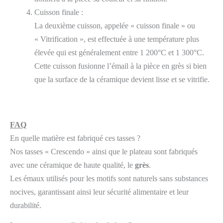
Cuisson finale :
La deuxième cuisson, appelée « cuisson finale » ou
« Vitrification », est effectuée à une température plus
élevée qui est généralement entre 1 200°C et 1 300°C.
Cette cuisson fusionne l’émail à la pièce en grès si bien
que la surface de la céramique devient lisse et se vitrifie.
FAQ
En quelle matière est fabriqué ces tasses ?
Nos tasses « Crescendo » ainsi que le plateau sont fabriqués
avec une céramique de haute qualité, le
grès
.
Les émaux utilisés pour les motifs sont naturels sans substances
nocives, garantissant ainsi leur sécurité alimentaire et leur
durabilité.