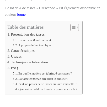
Ce lot de 4 de tasses « Crescendo » est également disponible en
couleur
brune
.
Table des matières
Présentation des tasses
Esthétisme & raffinement
A propos de la céramique
Caractéristiques
Usages
Technique de fabrication
FAQ
En quelle matière est fabriqué ces tasses ?
La tasse conserve-elle bien la chaleur ?
Peut-on passer cette tasses au lave-vaisselle ?
Quel est le délai de livraison pour cet article ?