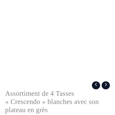
Assortiment de 4 Tasses
« Crescendo » blanches avec son
plateau en grès