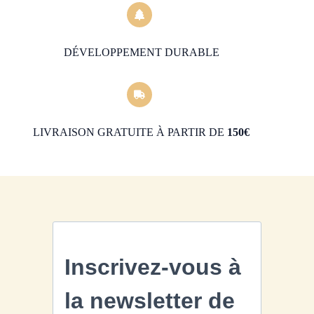
DÉVELOPPEMENT DURABLE
LIVRAISON GRATUITE À PARTIR DE
150€