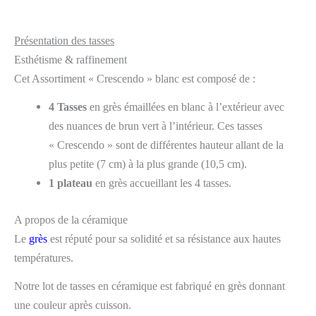
Présentation des tasses
Esthétisme & raffinement
Cet Assortiment « Crescendo » blanc est composé de :
4 Tasses
en grès émaillées en blanc à l’extérieur avec
des nuances de brun vert à l’intérieur. Ces tasses
« Crescendo » sont de différentes hauteur allant de la
plus petite (7 cm) à la plus grande (10,5 cm).
1 plateau
en grès accueillant les 4 tasses.
A propos de la céramique
Le
grès
est réputé pour sa solidité et sa résistance aux hautes
températures.
Notre lot de tasses en céramique est fabriqué en grès donnant
une couleur après cuisson.