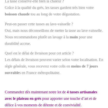
La tasse conserve-elle bien la chaleur ?
Grâce à la qualité du grès, les tasses gardent très bien votre
boisson chaude
tou au long de votre dégustation.
Peut-on passer cette tasses au lave-vaisselle ?
Oui, mais nous déconseillons de mettre la tasse au lave-vaisselle.
Nous recommandons plutôt un lavage à la
main
pour une
durabilité accrue.
Quel est le délai de livraison pour cet article ?
Les délais de livraison peuvent varier selon votre localisation. En
règle générale, vous recevrez votre colis en
moins de 7 jours
ouvrable
s en France métropolitaine.
Commandez dès maintenant notre lot de
4 tasses artisanales
avec le plateau en grès
pour apporter une touche d’art et de
délice à vos moments de détente et de convivialité.