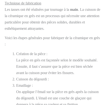
Technique de fabrication
Les tasses ont été réalisées par tournage à la
main
. La cuisson de
la céramique en grès est un processus qui nécessite une attention
particulière pour obtenir des pièces solides, durables et
esthétiquement attrayantes.
Voici les étapes générales pour fabriquer de la céramique en grès
:
Création de la pièce :
La pièce en grès est façonnée selon le modèle souhaité.
Ensuite, il faut s’assurer que la pièce est bien séchée
avant la cuisson pour éviter les fissures.
Cuisson du dégourdi :
Emaillage :
On applique l’émail sur la pièce en grès après la cuisson
du dégourdi. L’émail est une couche de glaçure qui
donnera à la pièce sa couleur et sa finition.