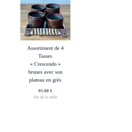
Assortiment de 4
Tasses
« Crescendo »
brunes avec son
plateau en grès
95.00
€
Art de la table