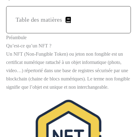
Table des matières
Préambule
Qu’est-ce qu’un NFT ?
Un NFT (Non-Fungible Token) ou jeton non fongible est un
certificat numérique rattaché à un objet informatique (photo,
video…) répertorié dans une base de registres sécurisée par une
blockchain (chaine de blocs numériques). Le terme non fongible
signifie que l’objet est unique et non interchangeable.