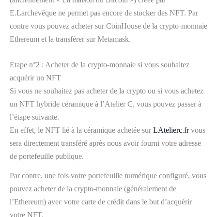
E.Larchevêque ne permet pas encore de stocker des NFT. Par
contre vous pouvez acheter sur CoinHouse de la crypto-monnaie
Ethereum et la transférer sur Metamask.
Etape n°2 : Acheter de la crypto-monnaie si vous souhaitez
acquérir un NFT
Si vous ne souhaitez pas acheter de la crypto ou si vous achetez
un NFT hybride céramique à l’Atelier C, vous pouvez passer à
l’étape suivante.
En effet, le NFT lié à la céramique achetée sur
LAtelierc.fr
vous
sera directement transféré après nous avoir fourni votre adresse
de portefeuille publique.
Par contre, une fois votre portefeuille numérique configuré, vous
pouvez acheter de la crypto-monnaie (généralement de
l’Ethereum) avec votre carte de crédit dans le but d’acquérir
votre NFT.