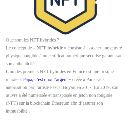
Que sont les NFT hybrides ?
Le concept de «
NFT hybride
» consiste à associer une œuvre
physique tangible à un certificat numérique sécurisé garantissant
son authenticité .
L’un des premiers NFT hybrides en France est une fresque
murale «
Papa, c’est quoi l’argent
» créée à Paris sans
autorisation par l’artiste Pascal Boyart en 2017. En 2019, son
œuvre a été numérisée et transposée en jeton non fongible
(NFT) sur la blockchain Ethereum afin d’assurer son
immuabilité..