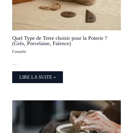
Quel Type de Terre choisir pour la Poterie ?
(Grès, Porcelaine, Faïence)
Conseils
…
LIRE LA SUITE »