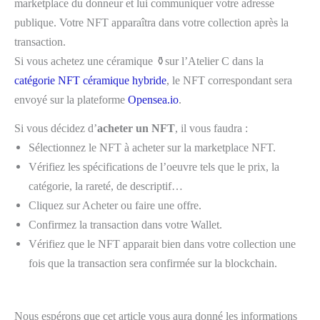
marketplace du donneur et lui communiquer votre adresse
publique. Votre NFT apparaîtra dans votre collection après la
transaction.
Si vous achetez une céramique ⚱️sur l’Atelier C dans la
catégorie NFT céramique hybride
, le NFT correspondant sera
envoyé sur la plateforme
Opensea.io
.
Si vous décidez d’
acheter un NFT
, il vous faudra :
Sélectionnez le NFT à acheter sur la marketplace NFT.
Vérifiez les spécifications de l’oeuvre tels que le prix, la
catégorie, la rareté, de descriptif…
Cliquez sur Acheter ou faire une offre.
Confirmez la transaction dans votre Wallet.
Vérifiez que le NFT apparait bien dans votre collection une
fois que la transaction sera confirmée sur la blockchain.
Nous espérons que cet article vous aura donné les informations