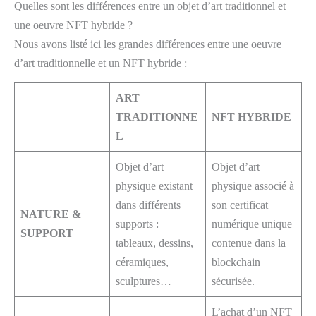
Quelles sont les différences entre un objet d’art traditionnel et
une oeuvre NFT hybride ?
Nous avons listé ici les grandes différences entre une oeuvre
d’art traditionnelle et un NFT hybride :
ART
TRADITIONNE
NFT HYBRIDE
L
Objet d’art
Objet d’art
physique existant
physique associé à
dans différents
son certificat
NATURE &
supports :
numérique unique
SUPPORT
tableaux, dessins,
contenue dans la
céramiques,
blockchain
sculptures…
sécurisée.
L’achat d’un NFT