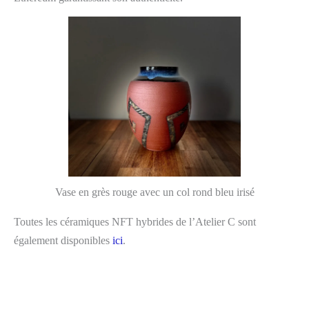
Vase en grès rouge avec un col rond bleu irisé
Toutes les céramiques NFT hybrides de l’Atelier C sont
également disponibles
ici
.