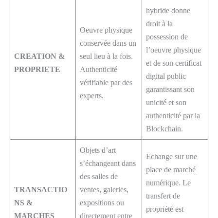
hybride donne
droit à la
Oeuvre physique
possession de
conservée dans un
l’oeuvre physique
CREATION &
seul lieu à la fois.
et de son certificat
PROPRIETE
Authenticité
digital public
vérifiable par des
garantissant son
experts.
unicité et son
authenticité par la
Blockchain.
Objets d’art
Echange sur une
s’échangeant dans
place de marché
des salles de
numérique. Le
TRANSACTIO
ventes, galeries,
transfert de
NS &
expositions ou
propriété est
MARCHES
directement entre