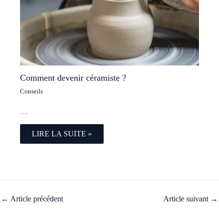
Comment devenir céramiste ?
Conseils
…
LIRE LA SUITE »
←
Article précédent
Article suivant
→