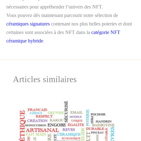
nécessaires pour appréhender l’univers des NFT.
Vous pouvez dès maintenant parcourir notre sélection de
céramiques signatures
contenant nos plus belles poteries et dont
certaines sont associées à des NFT dans la
catégorie NFT
céramique hybride
.
Articles similaires