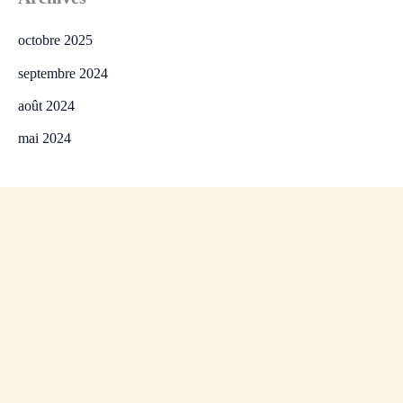
octobre 2025
septembre 2024
août 2024
mai 2024