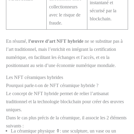
instantané et
collectionneurs
sécurisé par la
avec le risque de
blockchain.
fraude.
En résumé,
l’œuvre d’art NFT hybride
ne se substitue pas à
l’art traditionnel, mais l’enrichit en intégrant la certification
numérique, en facilitant les échanges et l’accès, et en la
positionnant au sein d’une économie numérique mondiale.​
Les NFT céramiques hybrides
Pourquoi parle-t-on de NFT céramique hybride ?
Le concept de NFT hybride permet de relier l’artisanat
traditionnel et la technologie blockchain pour créer des œuvres
uniques.
Dans le cas plus précis de la céramique, il associe les 2 éléments
suivants :
La céramique physique ⚱️: une sculpture, un vase ou un