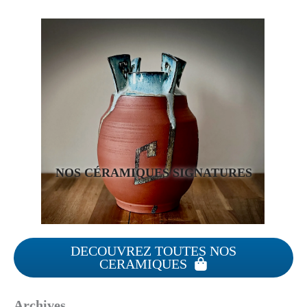
NOS CÉRAMIQUES SIGNATURES
DECOUVREZ TOUTES NOS
CERAMIQUES
Archives