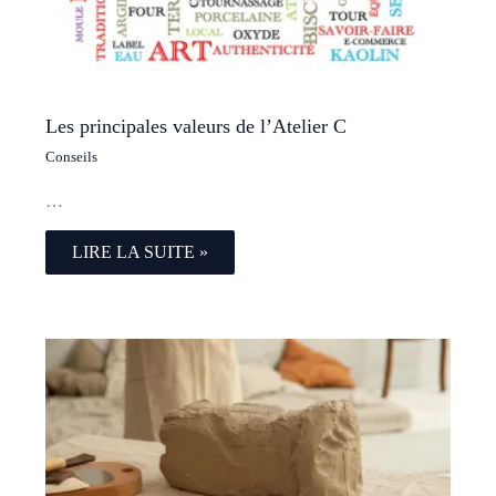
Les principales valeurs de l’Atelier C
Conseils
…
LIRE LA SUITE »