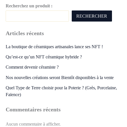
Recherchez un produit :
RECHERCHER
Articles récents
La boutique de céramiques artisanales lance ses NFT !
Qu’est-ce qu’un NFT céramique hybride ?
Comment devenir céramiste ?
Nos nouvelles créations seront Bientôt disponibles à la vente
Quel Type de Terre choisir pour la Poterie ? (Grès, Porcelaine,
Faïence)
Commentaires récents
Aucun commentaire à afficher.