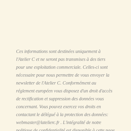
Ces informations sont destinées uniquement à
l'Atelier C et ne seront pas transmises à des tiers
pour une exploitation commerciale.
Celles-ci sont
nécessaire pour nous permettre de vous envoyer la
newsletter de l'Atelier C. Conformément au
réglement européen vous disposez d'un droit d'accès
de rectification et suppression des données vous
concernant. Vous pouvez exercez vos droits en
contactant le délégué à la protection des données:
webmaster@latelierc.fr . L'intégralité de notre
politique de confidentialité est disponible à cette page