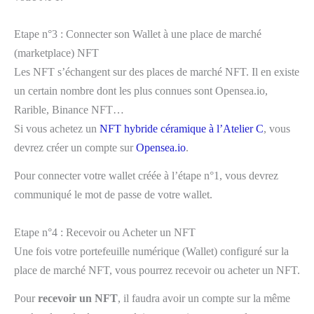
Etape n°3 : Connecter son Wallet à une place de marché
(marketplace) NFT
Les NFT s’échangent sur des places de marché NFT. Il en existe
un certain nombre dont les plus connues sont Opensea.io,
Rarible, Binance NFT…
Si vous achetez un
NFT hybride céramique à l’Atelier C
, vous
devrez créer un compte sur
Opensea.io
.
Pour connecter votre wallet créée à l’étape n°1, vous devrez
communiqué le mot de passe de votre wallet.
Etape n°4 : Recevoir ou Acheter un NFT
Une fois votre portefeuille numérique (Wallet) configuré sur la
place de marché NFT, vous pourrez recevoir ou acheter un NFT.
Pour
recevoir un NFT
, il faudra avoir un compte sur la même