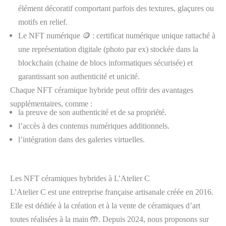
élément décoratif comportant parfois des textures, glaçures ou
motifs en relief.
Le NFT numérique 🪙 : certificat numérique unique rattaché à
une représentation digitale (photo par ex) stockée dans la
blockchain (chaine de blocs informatiques sécurisée) et
garantissant son authenticité et unicité.
Chaque NFT céramique hybride peut offrir des avantages
supplémentaires, comme :
la preuve de son authenticité et de sa propriété.
l’accès à des contenus numériques additionnels.
l’intégration dans des galeries virtuelles.
Les NFT céramiques hybrides à L’Atelier C
L’Atelier C est une entreprise française artisanale créée en 2016.
Elle est dédiée à la création et à la vente de céramiques d’art
toutes réalisées à la main 🤲. Depuis 2024, nous proposons sur