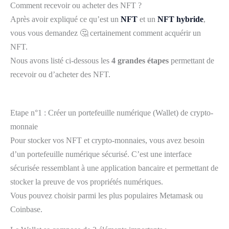
Comment recevoir ou acheter des NFT ?
Après avoir expliqué ce qu’est un
NFT
et un
NFT hybride
,
vous vous demandez 🤔 certainement comment acquérir un
NFT.
Nous avons listé ci-dessous les
4 grandes étapes
permettant de
recevoir ou d’acheter des NFT.
Etape n°1 : Créer un portefeuille numérique (Wallet) de crypto-
monnaie
Pour stocker vos NFT et crypto-monnaies, vous avez besoin
d’un portefeuille numérique sécurisé. C’est une interface
sécurisée ressemblant à une application bancaire et permettant de
stocker la preuve de vos propriétés numériques.
Vous pouvez choisir parmi les plus populaires Metamask ou
Coinbase.