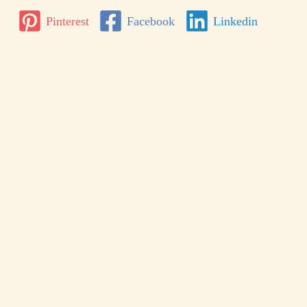
Pinterest
Facebook
Linkedin