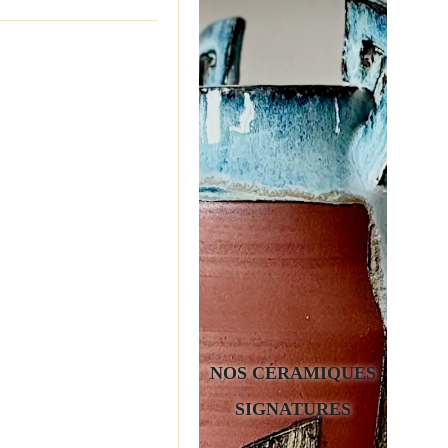
NOS CÉRAMIQUES
SIGNATURES