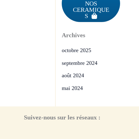
NOS
CERAMIQUE
S
Archives
octobre 2025
septembre 2024
août 2024
mai 2024
Suivez-nous sur les réseaux :